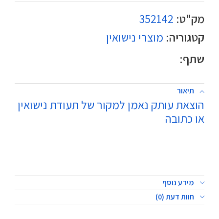
מק"ט:
352142
קטגוריה:
מוצרי נישואין
שתף:
תיאור
הוצאת עותק נאמן למקור של תעודת נישואין
או כתובה
מידע נוסף
חוות דעת (0)