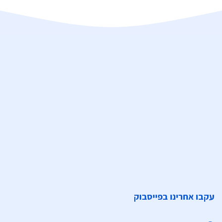
עקבו אחרינו בפייסבוק