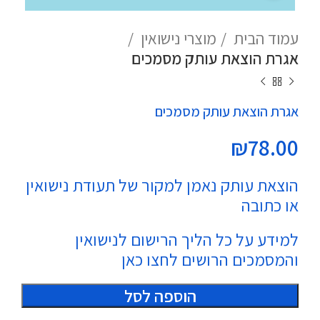
עמוד הבית
מוצרי נישואין
אגרת הוצאת עותק מסמכים
אגרת הוצאת עותק מסמכים
₪
78.00
הוצאת עותק נאמן למקור של תעודת נישואין
או כתובה
למידע על כל הליך הרישום לנישואין
והמסמכים הרושים
לחצו כאן
הוספה לסל