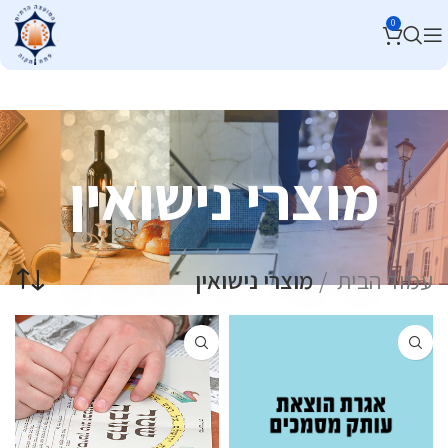
0
מוצרי נישואין
עמוד הבית
מוצרי נישואין