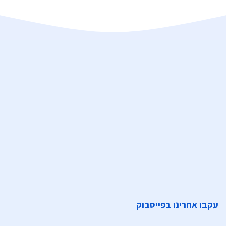
עקבו אחרינו בפייסבוק