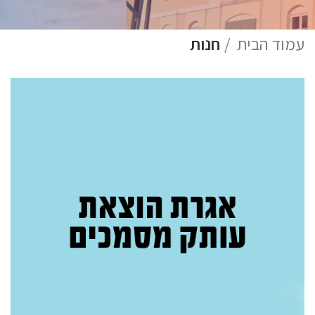
עמוד הבית
חנות