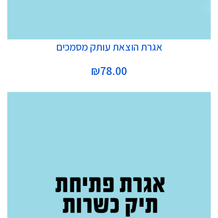
הוספה לסל
אגרת הוצאת עותק מסמכים
₪
78.00