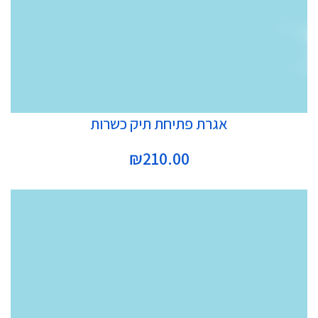
הוספה לסל
אגרת פתיחת תיק כשרות
₪
210.00