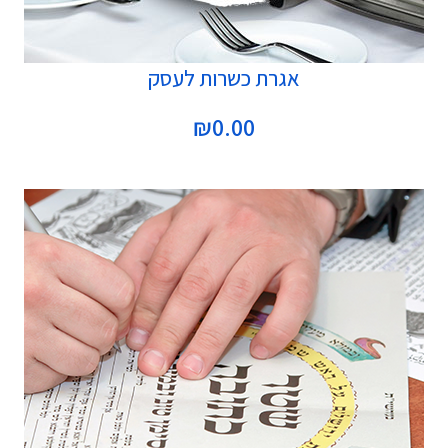
הוספה לסל
אגרת כשרות לעסק
₪
0.00