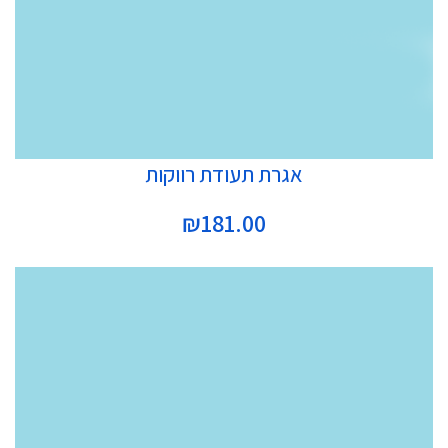
הוספה לסל
אגרת תעודת רווקות
₪
181.00