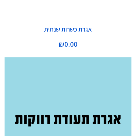
הוספה לסל
אגרת כשרות שנתית
₪
0.00