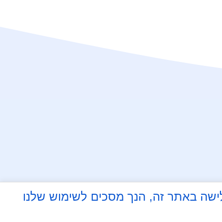
עד
 על ידי גלישה באתר זה, הנך מסכים לשימוש שלנו