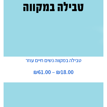
בחר אפשרויות
טבילה במקווה נשים חיים עוזר
טווח
₪
61.00
–
₪
18.00
מחירים:
עד