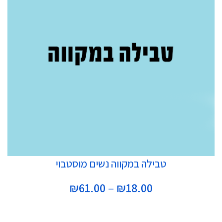
בחר אפשרויות
טבילה במקווה נשים מוסטבוי
טווח
₪
61.00
–
₪
18.00
מחירים: