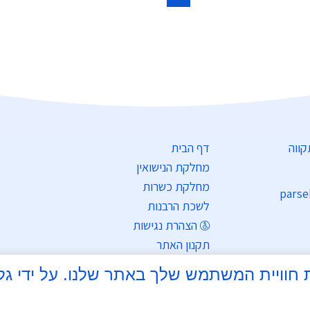
עד
דף הבית
מחלקת הנישואין
מחלקת כשרות
parse
לשכת הרבנות
הצהרת נגישות
תקנון האתר
מדיניות פרטיות
צי Cookie כדי לשפר את חוויית המשתמש שלך באתר שלנו.
התחברות