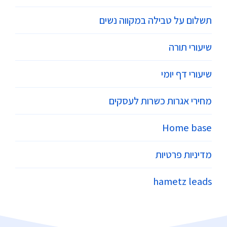
תשלום על טבילה במקווה נשים
שיעורי תורה
שיעורי דף יומי
מחירי אגרות כשרות לעסקים
Home base
מדיניות פרטיות
hametz leads