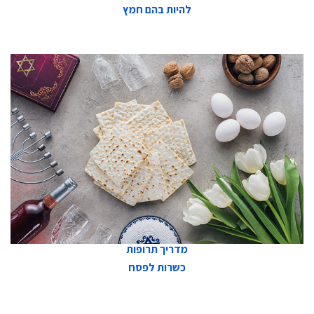
להיות בהם חמץ
מדריך תרופות
כשרות לפסח