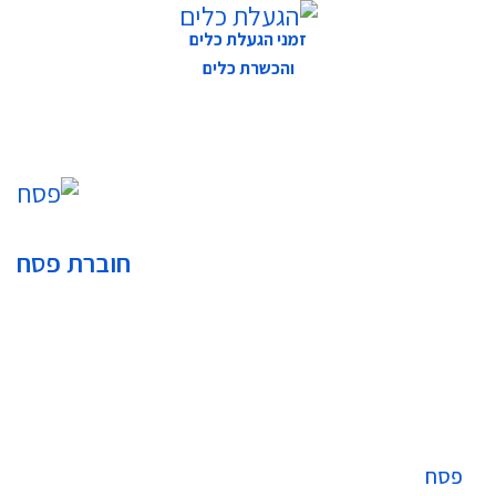
זמני הגעלת כלים
והכשרת כלים
חוברת פסח
פסח