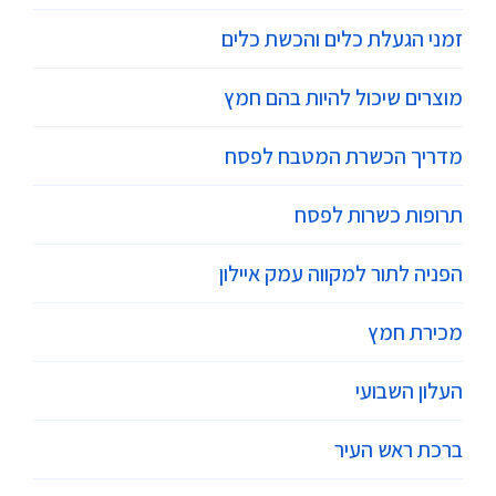
זמני הגעלת כלים והכשת כלים
מוצרים שיכול להיות בהם חמץ
מדריך הכשרת המטבח לפסח
תרופות כשרות לפסח
הפניה לתור למקווה עמק איילון
מכירת חמץ
העלון השבועי
ברכת ראש העיר