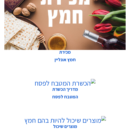
מכירת
חמץ אונליין
מדריך הכשרת
המטבח לפסח
מוצרים שיכול