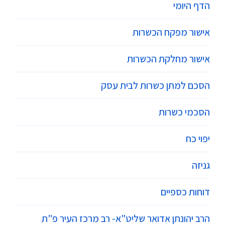
הדף היומי
אישור מפקח הכשרות
אישור מחלקת הכשרות
הסכם למתן כשרות לבית עסק
הסכמי כשרות
יפוי כח
גניזה
דוחות כספיים
הרב יהונתן אדואר שליט"א- רב מרכז העיר פ"ת