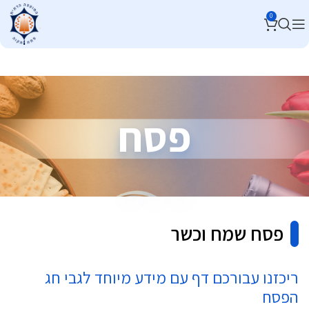
0
פסח
פסח שמח וכשר
ריכזנו עבורכם דף עם מידע מיוחד לגבי חג
הפסח