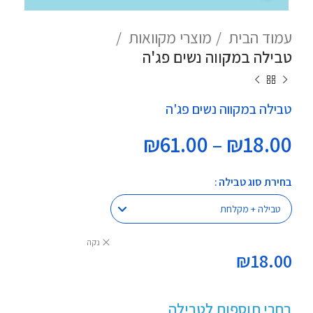
עמוד הבית
מוצרי מקוואות
טבילה במקווה נשים פג'ה
טבילה במקווה נשים פג'ה
טווח
₪
61.00
–
₪
18.00
מחירים:
בחירת סוג טבילה
עד
נקה
₪
18.00
בחרי תוספות לטבילה