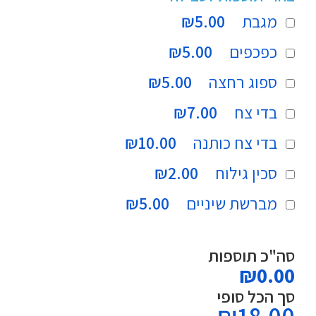
מגבת
₪5.00
כפכפים
₪5.00
ספוג רחצה
₪5.00
בדי צח
₪7.00
בדי צח כותנה
₪10.00
סכין גילוח
₪2.00
מברשת שיניים
₪5.00
סה"כ תוספות
₪0.00
סך הכל סופי
₪
18.00