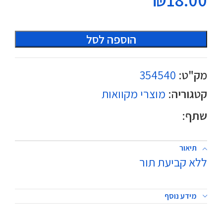
הוספה לסל
מק"ט:
354540
קטגוריה:
מוצרי מקוואות
שתף:
תיאור
ללא קביעת תור
מידע נוסף