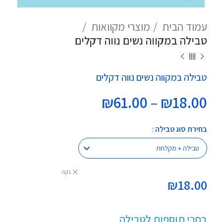
עמוד הבית
מוצרי מקוואות
טבילה במקווה נשים נווה דקלים
טבילה במקווה נשים נווה דקלים
טווח
₪
61.00
–
₪
18.00
מחירים:
בחירת סוג טבילה
עד
נקה
₪
18.00
בחרי תוספות לטבילה