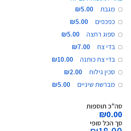
מגבת
₪5.00
כפכפים
₪5.00
ספוג רחצה
₪5.00
בדי צח
₪7.00
בדי צח כותנה
₪10.00
סכין גילוח
₪2.00
מברשת שיניים
₪5.00
סה"כ תוספות
₪0.00
סך הכל סופי
₪
18.00