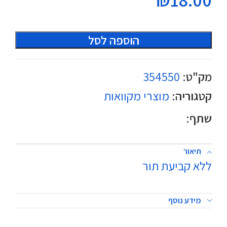
הוספה לסל
מק"ט:
354550
קטגוריה:
מוצרי מקוואות
שתף:
תיאור
ללא קביעת תור
מידע נוסף