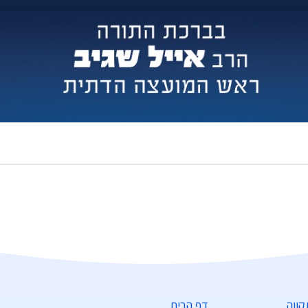
דף הבית