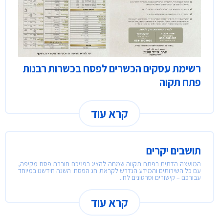
רשימת עסקים הכשרים לפסח בכשרות רבנות
פתח תקוה
קרא עוד
תושבים יקרים
המועצה הדתית בפתח תקווה שמחה להציג בפניכם חוברת פסח מקיפה,
עם כל השירותים והמידע הנדרש לקראת חג הפסח. השנה חידשנו במיוחד
עבורכם – קישורים וסרטונים לח...
קרא עוד