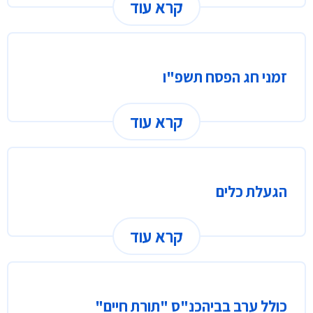
קרא עוד
זמני חג הפסח תשפ"ו
קרא עוד
הגעלת כלים
קרא עוד
כולל ערב בביהכנ"ס "תורת חיים"