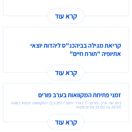
קרא עוד
קריאת מגילה בביהכנ"ס ליהדות יוצאי
אתיופיה "תורת חיים"
קרא עוד
זמני פתיחת המקוואות בערב פורים
ביום שני ערב פורים י"ג באדר תשפ"ו (2.3.26) המקוואות יפתחו בשעה
20:00 עד 22:00 פורים שמח!
קרא עוד