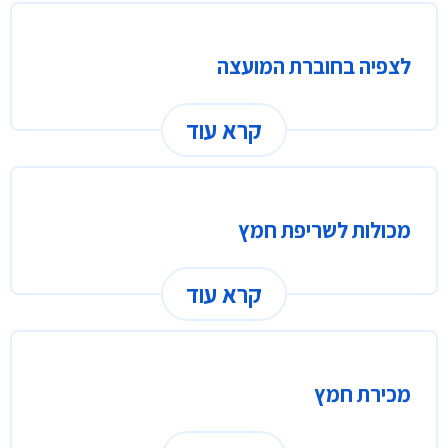
לצפיה בחוברת המועצה
קרא עוד
מכולות לשריפת חמץ
קרא עוד
מכירת חמץ