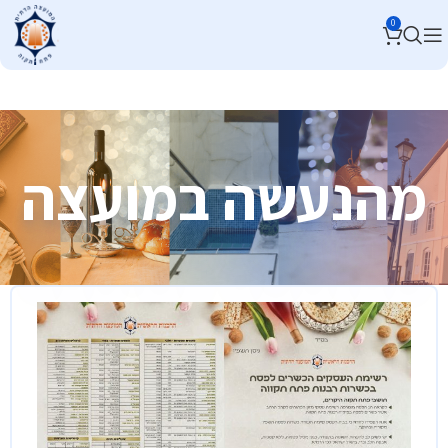
0
מהנעשה במועצה