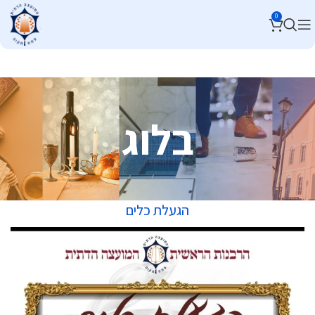
0
בלוג
הגעלת כלים