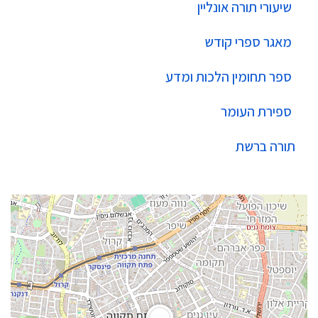
שיעורי תורה אונליין
מאגר ספרי קודש
ספר תחומין הלכות ומדע
ספירת העומר
תורה ברשת