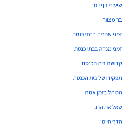
שיעורי דף יומי
בר מצווה
זמני שחרית בבתי כנסת
זמני מנחה בבתי כנסת
קדושת בית הכנסת
תפקידו של בית הכנסת
הכותל בזמן אמת
שאל את הרב
הדף היומי