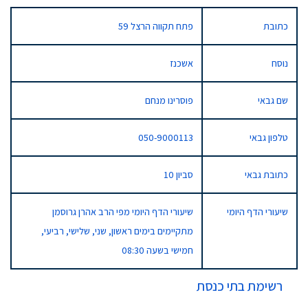
כתובת
פתח תקווה הרצל 59
נוסח
אשכנז
שם גבאי
פוסרינו מנחם
טלפון גבאי
050-9000113
כתובת גבאי
סביון 10
שיעורי הדף היומי
שיעורי הדף היומי מפי הרב אהרן גרוסמן
מתקיימים בימים ראשון, שני, שלישי, רביעי,
חמישי בשעה 08:30
רשימת בתי כנסת