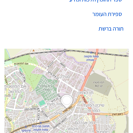
ספירת העומר
תורה ברשת