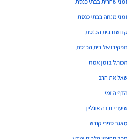
זמני שחרית בבתי כנסת
זמני מנחה בבתי כנסת
קדושת בית הכנסת
תפקידו של בית הכנסת
הכותל בזמן אמת
שאל את הרב
הדף היומי
שיעורי תורה אונליין
מאגר ספרי קודש
ספר תחומין הלכות ומדע