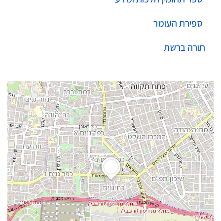
ספירת העומר
תורה ברשת