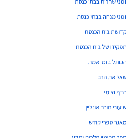
זמני שחרית בבתי כנסת
זמני מנחה בבתי כנסת
קדושת בית הכנסת
תפקידו של בית הכנסת
הכותל בזמן אמת
שאל את הרב
הדף היומי
שיעורי תורה אונליין
מאגר ספרי קודש
ספר תחומין הלכות ומדע