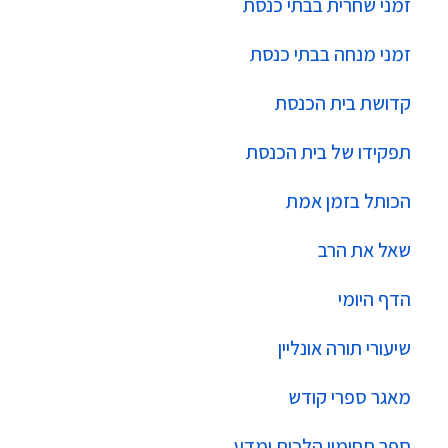
זמני שחרית בבתי כנסת
זמני מנחה בבתי כנסת
קדושת בית הכנסת
תפקידו של בית הכנסת
הכותל בזמן אמת
שאל את הרב
הדף היומי
שיעורי תורה אונליין
מאגר ספרי קודש
ספר תחומין הלכות ומדע