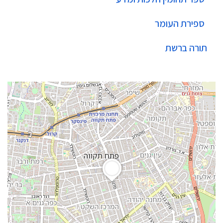
ספירת העומר
תורה ברשת