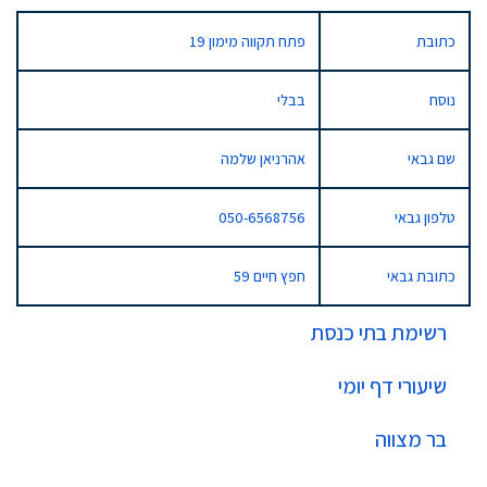
כתובת
פתח תקווה מימון 19
נוסח
בבלי
שם גבאי
אהרניאן שלמה
טלפון גבאי
050-6568756
כתובת גבאי
חפץ חיים 59
רשימת בתי כנסת
שיעורי דף יומי
בר מצווה