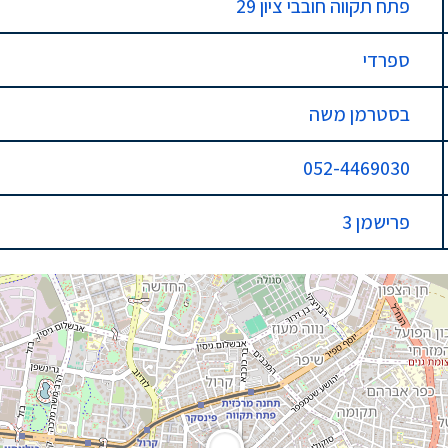
פתח תקווה חובבי ציון 29
ספרדי
בסטרמן משה
052-4469030
פרישמן 3