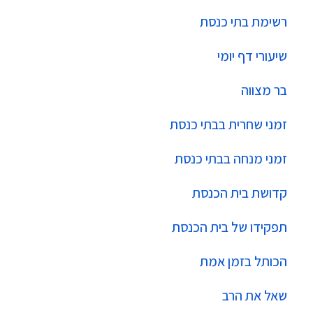
רשימת בתי כנסת
שיעורי דף יומי
בר מצווה
זמני שחרית בבתי כנסת
זמני מנחה בבתי כנסת
קדושת בית הכנסת
תפקידו של בית הכנסת
הכותל בזמן אמת
שאל את הרב