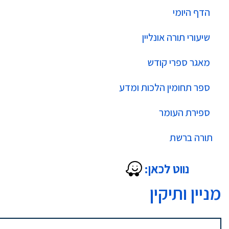
הדף היומי
שיעורי תורה אונליין
מאגר ספרי קודש
ספר תחומין הלכות ומדע
ספירת העומר
תורה ברשת
נווט לכאן:
מניין ותיקין