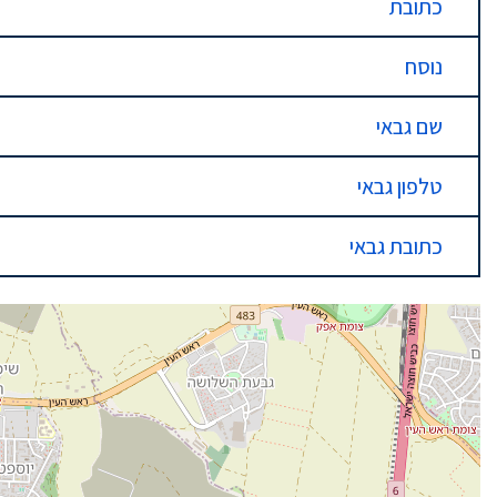
כתובת
נוסח
שם גבאי
טלפון גבאי
כתובת גבאי