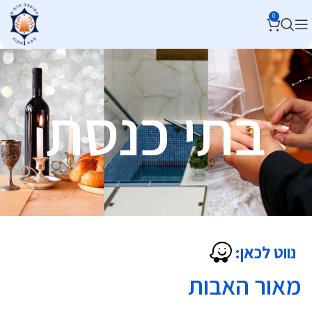
0
בתי כנסת
נווט לכאן:
מאור האבות