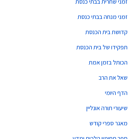
זמני שחרית בבתי כנסת
זמני מנחה בבתי כנסת
קדושת בית הכנסת
תפקידו של בית הכנסת
הכותל בזמן אמת
שאל את הרב
הדף היומי
שיעורי תורה אונליין
מאגר ספרי קודש
ספר תחומין הלכות ומדע