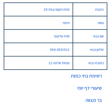
כתובת
פתח תקווה צפת 29
נוסח
תימני
שם גבאי
סתיו אלמגור
טלפון גבאי
054-4531522
כתובת גבאי
מנחת שלמה 12
רשימת בתי כנסת
שיעורי דף יומי
בר מצווה