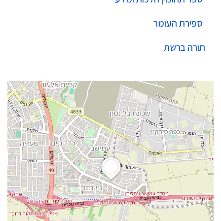
ספירת העומר
תורה ברשת