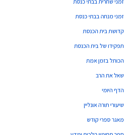
זמני שחרית בבתי כנסת
זמני מנחה בבתי כנסת
קדושת בית הכנסת
תפקידו של בית הכנסת
הכותל בזמן אמת
שאל את הרב
הדף היומי
שיעורי תורה אונליין
מאגר ספרי קודש
ספר תחומין הלכות ומדע