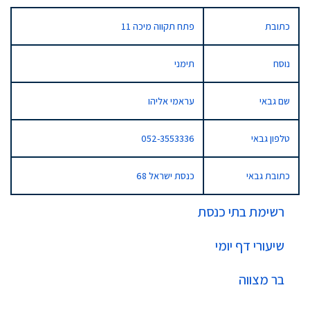
כתובת
פתח תקווה מיכה 11
נוסח
תימני
שם גבאי
עראמי אליהו
טלפון גבאי
052-3553336
כתובת גבאי
כנסת ישראל 68
רשימת בתי כנסת
שיעורי דף יומי
בר מצווה