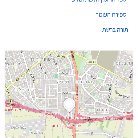
ספירת העומר
תורה ברשת