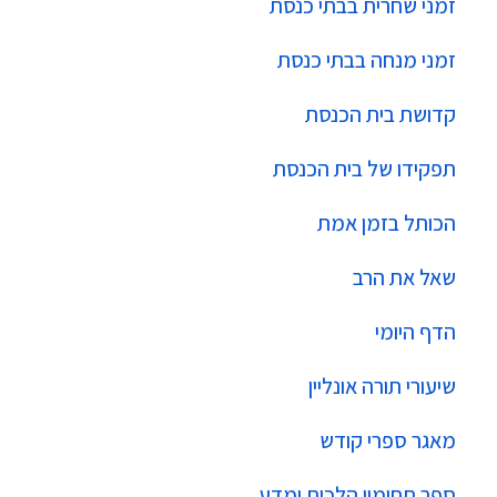
זמני שחרית בבתי כנסת
זמני מנחה בבתי כנסת
קדושת בית הכנסת
תפקידו של בית הכנסת
הכותל בזמן אמת
שאל את הרב
הדף היומי
שיעורי תורה אונליין
מאגר ספרי קודש
ספר תחומין הלכות ומדע