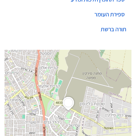
ספירת העומר
תורה ברשת