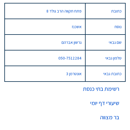
כתובת
פתח תקווה הרב גולד 8
נוסח
אשכנז
שם גבאי
גרשון אברהם
טלפון גבאי
050-7512284
כתובת גבאי
אונטרמן 3
רשימת בתי כנסת
שיעורי דף יומי
בר מצווה