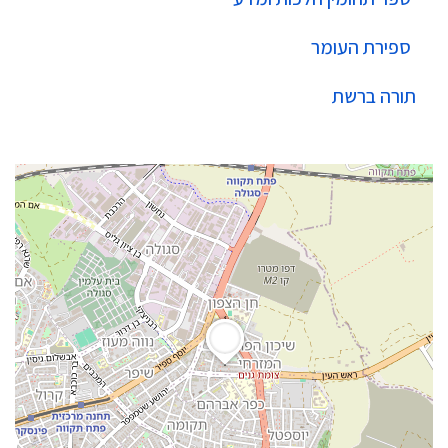
ספירת העומר
תורה ברשת