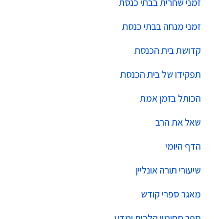
זמני שחרית בבתי כנסת
זמני מנחה בבתי כנסת
קדושת בית הכנסת
תפקידו של בית הכנסת
הכותל בזמן אמת
שאל את הרב
הדף היומי
שיעורי תורה אונליין
מאגר ספרי קודש
ספר תחומין הלכות ומדע