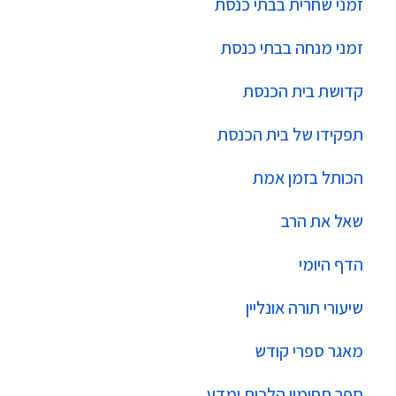
זמני שחרית בבתי כנסת
זמני מנחה בבתי כנסת
קדושת בית הכנסת
תפקידו של בית הכנסת
הכותל בזמן אמת
שאל את הרב
הדף היומי
שיעורי תורה אונליין
מאגר ספרי קודש
ספר תחומין הלכות ומדע