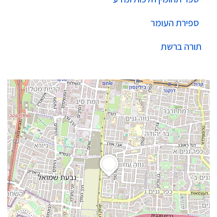
ספירת העומר
תורה ברשת