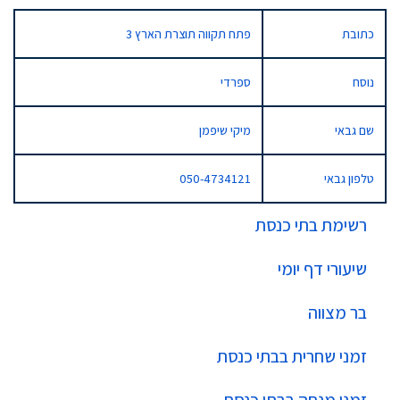
כתובת
פתח תקווה תוצרת הארץ 3
נוסח
ספרדי
שם גבאי
מיקי שיפמן
טלפון גבאי
050-4734121
רשימת בתי כנסת
שיעורי דף יומי
בר מצווה
זמני שחרית בבתי כנסת