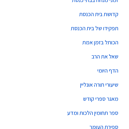
זמני מנחה בבתי כנסת
קדושת בית הכנסת
תפקידו של בית הכנסת
הכותל בזמן אמת
שאל את הרב
הדף היומי
שיעורי תורה אונליין
מאגר ספרי קודש
ספר תחומין הלכות ומדע
ספירת העומר