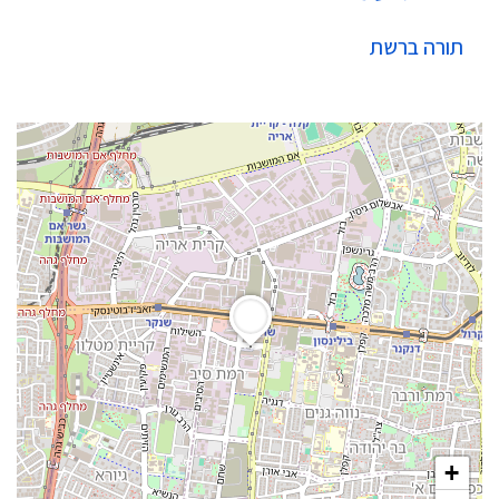
תורה ברשת
+