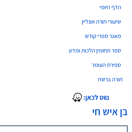
הדף היומי
שיעורי תורה אונליין
מאגר ספרי קודש
ספר תחומין הלכות ומדע
ספירת העומר
תורה ברשת
נווט לכאן:
בן איש חי