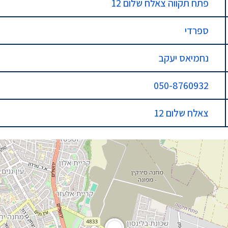
פתח תקווה צאלח שלום 12
ספרדי
נחמיאס יעקב
050-8760932
צאלח שלום 12