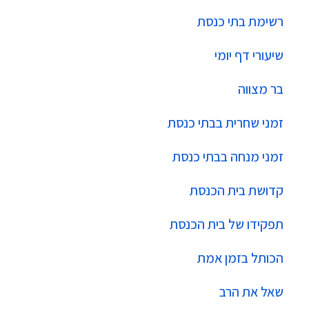
רשימת בתי כנסת
שיעורי דף יומי
בר מצווה
זמני שחרית בבתי כנסת
זמני מנחה בבתי כנסת
קדושת בית הכנסת
תפקידו של בית הכנסת
הכותל בזמן אמת
שאל את הרב