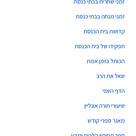
זמני שחרית בבתי כנסת
זמני מנחה בבתי כנסת
קדושת בית הכנסת
תפקידו של בית הכנסת
הכותל בזמן אמת
שאל את הרב
הדף היומי
שיעורי תורה אונליין
מאגר ספרי קודש
ספר תחומין הלכות ומדע