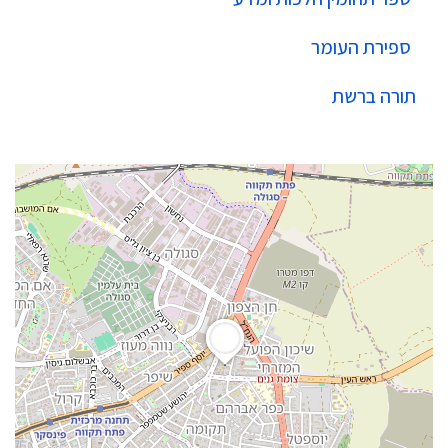
ספירת העומר
תורה ברשת