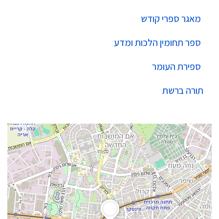
מאגר ספרי קודש
ספר תחומין הלכות ומדע
ספירת העומר
תורה ברשת