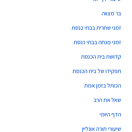
בר מצווה
זמני שחרית בבתי כנסת
זמני מנחה בבתי כנסת
קדושת בית הכנסת
תפקידו של בית הכנסת
הכותל בזמן אמת
שאל את הרב
הדף היומי
שיעורי תורה אונליין