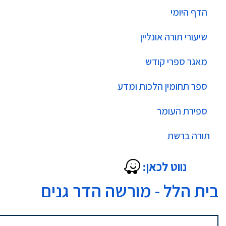
הדף היומי
שיעורי תורה אונליין
מאגר ספרי קודש
ספר תחומין הלכות ומדע
ספירת העומר
תורה ברשת
נווט לכאן:
בית הלל - מורשה הדר גנים