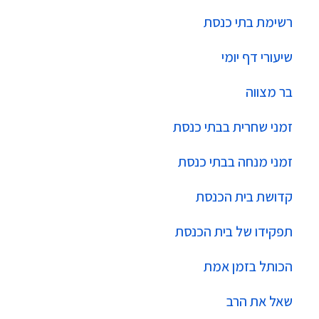
רשימת בתי כנסת
שיעורי דף יומי
בר מצווה
זמני שחרית בבתי כנסת
זמני מנחה בבתי כנסת
קדושת בית הכנסת
תפקידו של בית הכנסת
הכותל בזמן אמת
שאל את הרב