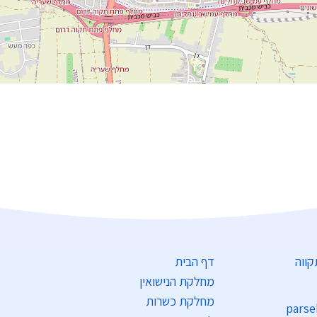
דף הבית
מחלקת הנישואין
מחלקת כשרות
parse