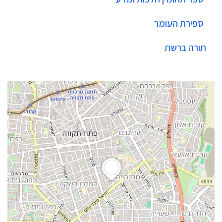
ספירת העומר
תורה ברשת