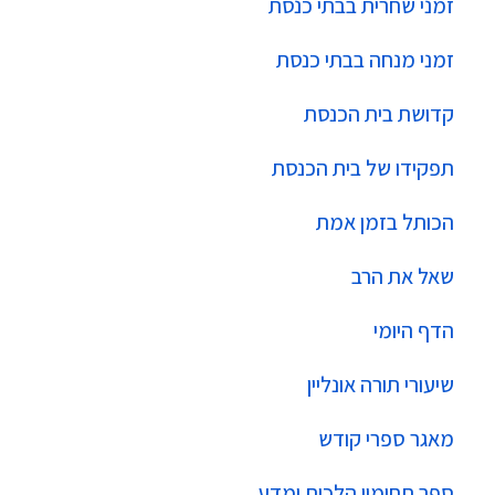
זמני שחרית בבתי כנסת
זמני מנחה בבתי כנסת
קדושת בית הכנסת
תפקידו של בית הכנסת
הכותל בזמן אמת
שאל את הרב
הדף היומי
שיעורי תורה אונליין
מאגר ספרי קודש
ספר תחומין הלכות ומדע