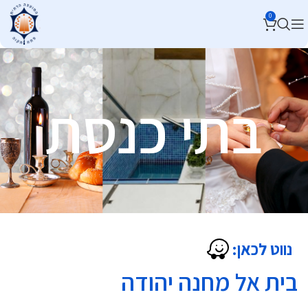
0
בתי כנסת
נווט לכאן:
בית אל מחנה יהודה