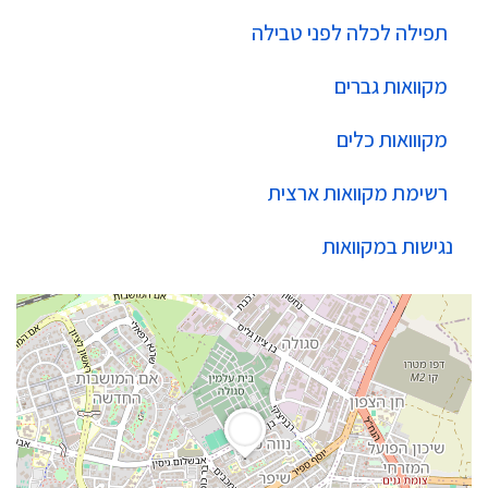
תפילה לכלה לפני טבילה
מקוואות גברים
מקווואות כלים
רשימת מקוואות ארצית
נגישות במקוואות