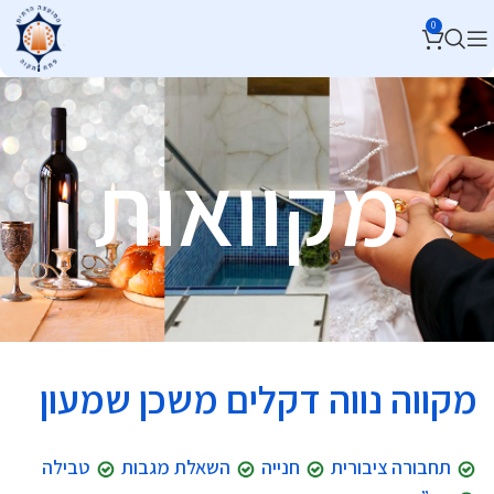
0
מקוואות
מקווה נווה דקלים משכן שמעון
תחבורה ציבורית
חנייה
השאלת מגבות
טבילה