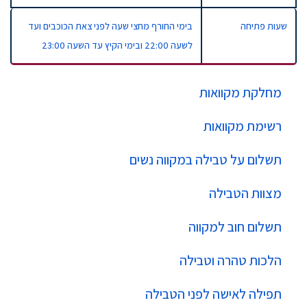
שעות פתיחה
בימי החורף מחצי שעה לפני צאת הכוכבים ועד
לשעה 22:00 ובימי הקיץ עד השעה 23:00
מחלקת מקוואות
רשימת מקוואות
תשלום על טבילה במקווה נשים
מצוות הטבילה
תשלום חוב למקווה
הלכות טהרה וטבילה
תפילה לאישה לפני הטבילה