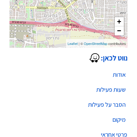
+
−
Leaflet
| ©
OpenStreetMap
contributors
נווט לכאן:
אודות
שעות פעילות
הסבר על פעילות
מיקום
פרטי אחראי