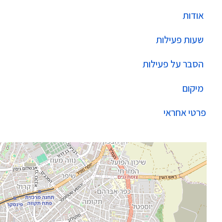
אודות
שעות פעילות
הסבר על פעילות
מיקום
פרטי אחראי