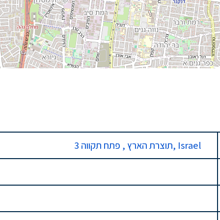
3 תוצרת הארץ , פתח תקווה, Israel