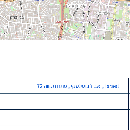
72 זאב ז'בוטינסקי , פתח תקווה, Israel