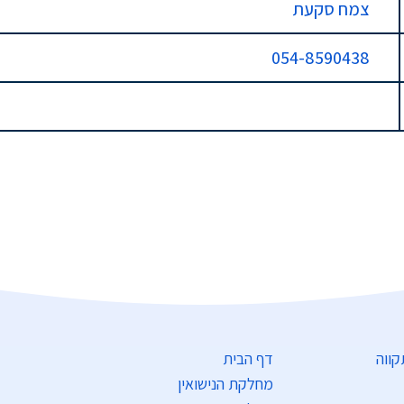
צמח סקעת
054-8590438
דף הבית
מחלקת הנישואין