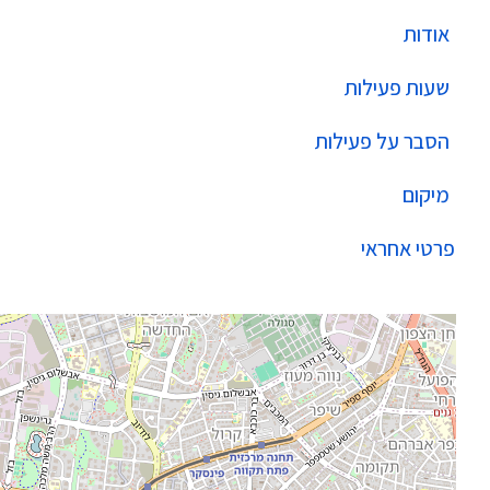
אודות
שעות פעילות
הסבר על פעילות
מיקום
פרטי אחראי