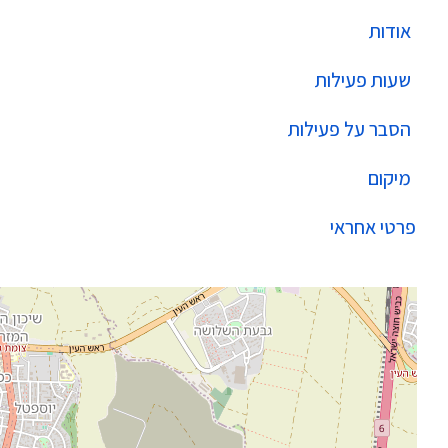
אודות
שעות פעילות
הסבר על פעילות
מיקום
פרטי אחראי