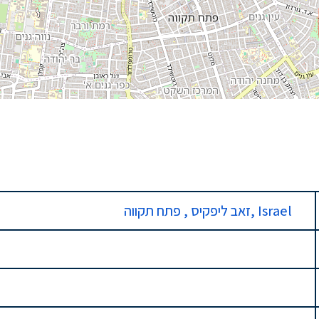
זאב ליפקיס , פתח תקווה, Israel