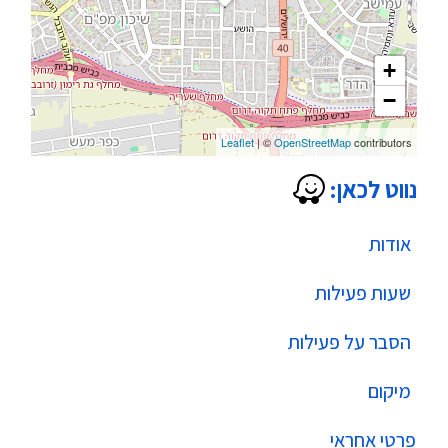
+
−
Leaflet
| ©
OpenStreetMap
contributors
נווט לכאן:
אודות
שעות פעילות
הסבר על פעילות
מיקום
פרטי אחראי