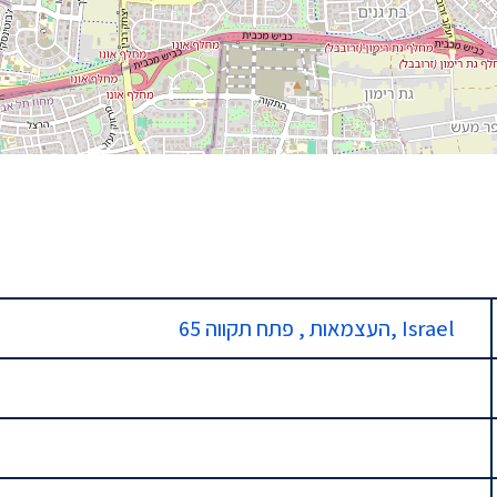
65 העצמאות , פתח תקווה, Israel