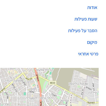
אודות
שעות פעילות
הסבר על פעילות
מיקום
פרטי אחראי