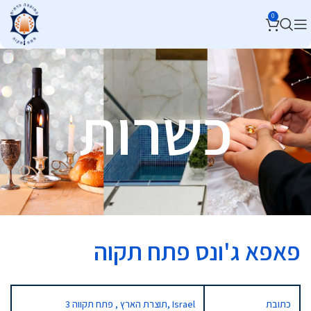
0
כשרות
פאפא ג'ונס פתח תקוה
כתובת
3 תוצרת הארץ , פתח תקווה, Israel