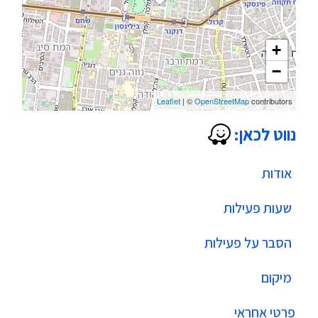
+
−
Leaflet
| ©
OpenStreetMap
contributors
נווט לכאן:
אודות
שעות פעילות
הסבר על פעילות
מיקום
פרטי אחראי