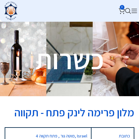
0
כשרות
מלון פרימה לינק פתח - תקווה
כתובת
4 מוטה גור , פתח תקווה, Israel