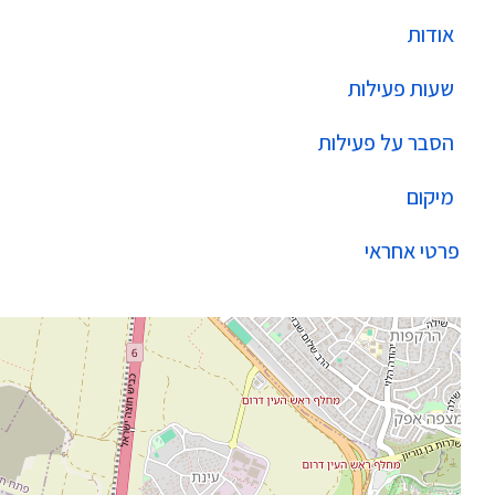
אודות
שעות פעילות
הסבר על פעילות
מיקום
פרטי אחראי