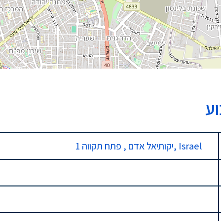
וע
1 יקותיאל אדם , פתח תקווה, Israel