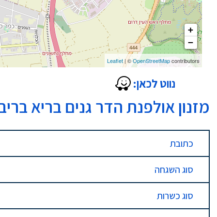
+
−
Leaflet
| ©
OpenStreetMap
contributors
נווט לכאן:
מזנון אולפנת הדר גנים בריא בריב
כתובת
סוג השגחה
סוג כשרות