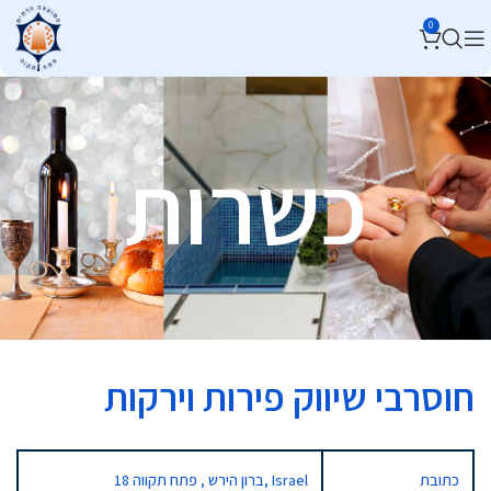
0
כשרות
חוסרבי שיווק פירות וירקות
כתובת
18 ברון הירש , פתח תקווה, Israel