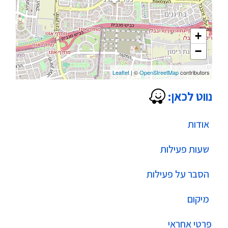
+
−
Leaflet
| ©
OpenStreetMap
contributors
נווט לכאן:
אודות
שעות פעילות
הסבר על פעילות
מיקום
פרטי אחראי