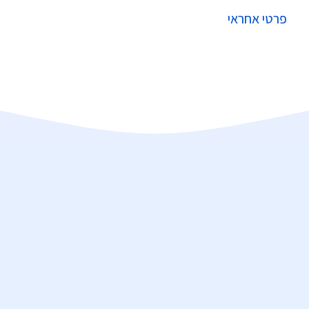
פרטי אחראי