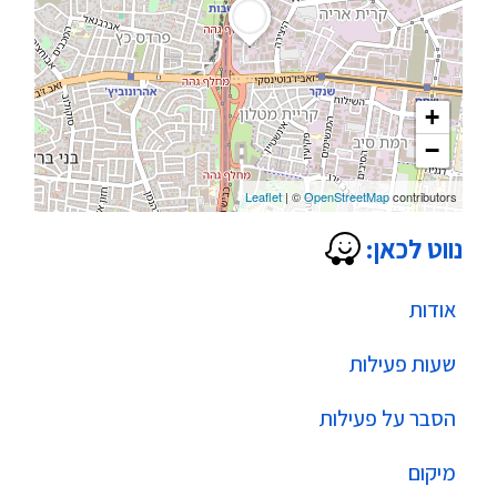
+
−
Leaflet
| ©
OpenStreetMap
contributors
נווט לכאן:
אודות
שעות פעילות
הסבר על פעילות
מיקום