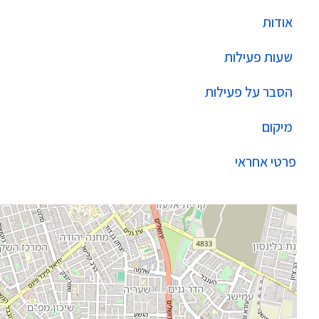
אודות
שעות פעילות
הסבר על פעילות
מיקום
פרטי אחראי