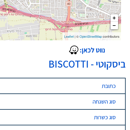
+
−
Leaflet
| ©
OpenStreetMap
contributors
נווט לכאן:
ביסקוטי - BISCOTTI
כתובת
סוג השגחה
סוג כשרות