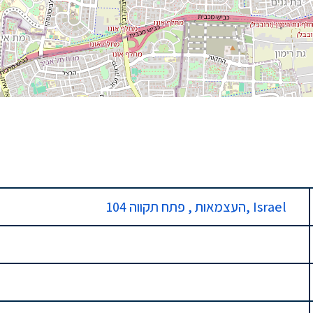
104 העצמאות , פתח תקווה, Israel