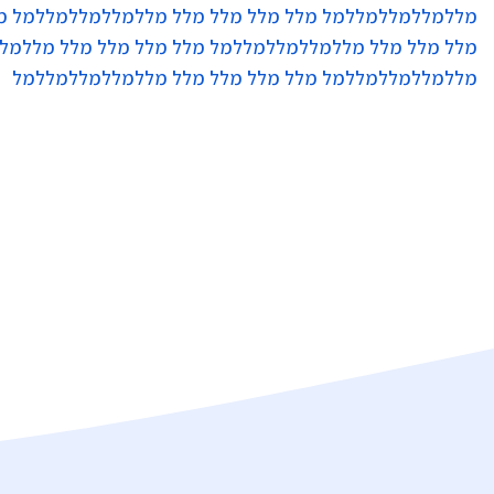
מללמללמללמללמל מלל מלל מלל מלל מללמללמללמללמל מל
מלל מלל מלל מללמללמללמללמל מלל מלל מלל מלל מללמל
מללמללמללמללמל מלל מלל מלל מלל מללמללמללמללמל