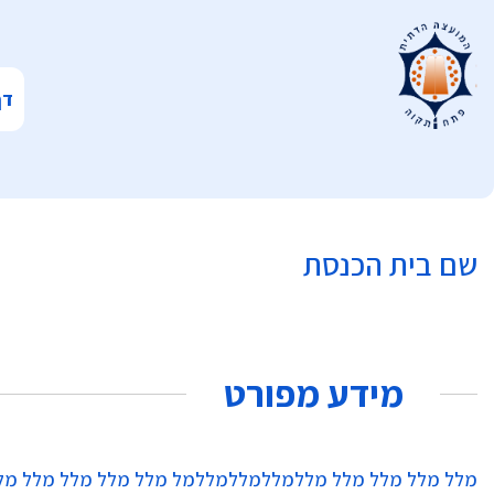
דף
שם בית הכנסת
מידע מפורט
מלל מלל מלל מלל מללמללמללמללמל מלל מלל מלל מלל מ