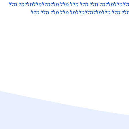
ללמללמללמל מלל מלל מלל מלל מללמללמללמללמל מלל
לל מלל מללמללמללמללמל מלל מלל מלל מלל