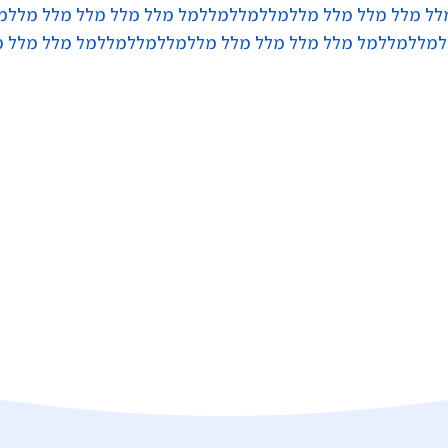
ל מלל מלל מלל מללמללמללמללמל מלל מלל מלל מלל מללמ
למללמללמל מלל מלל מלל מלל מללמללמללמללמל מלל מלל מ