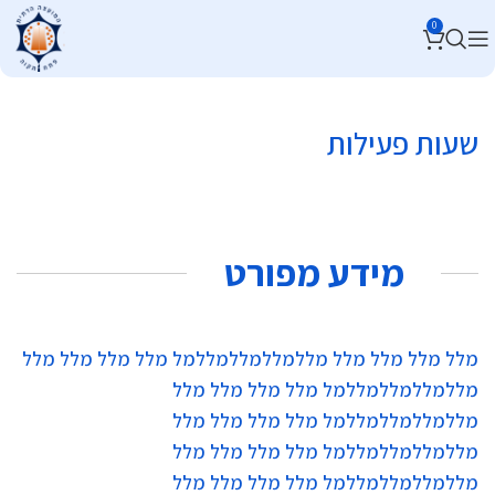
0
שעות פעילות
מידע מפורט
מלל מלל מלל מלל מללמללמללמללמל מלל מלל מלל מלל
מללמללמללמללמל מלל מלל מלל מלל
מללמללמללמללמל מלל מלל מלל מלל
מללמללמללמללמל מלל מלל מלל מלל
מללמללמללמללמל מלל מלל מלל מלל