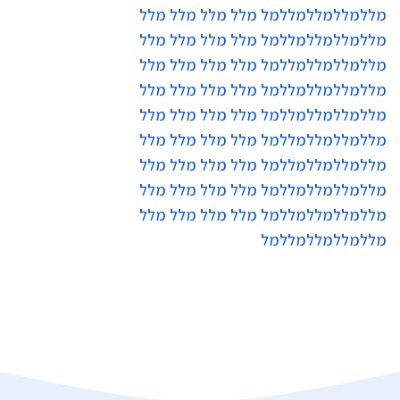
מללמללמללמללמל מלל מלל מלל מלל
מללמללמללמללמל מלל מלל מלל מלל
מללמללמללמללמל מלל מלל מלל מלל
מללמללמללמללמל מלל מלל מלל מלל
מללמללמללמללמל מלל מלל מלל מלל
מללמללמללמללמל מלל מלל מלל מלל
מללמללמללמללמל מלל מלל מלל מלל
מללמללמללמללמל מלל מלל מלל מלל
מללמללמללמללמל מלל מלל מלל מלל
מללמללמללמללמל