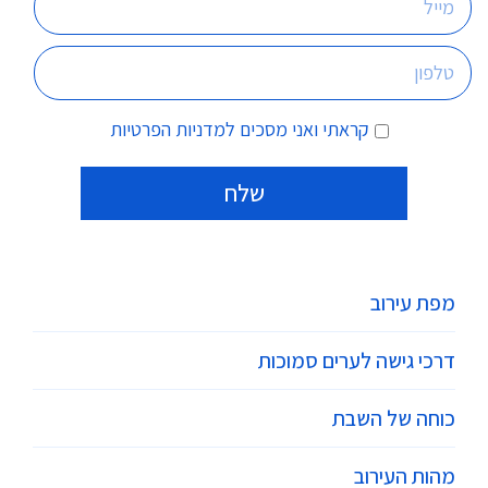
קראתי ואני מסכים
למדניות הפרטיות
מפת עירוב
דרכי גישה לערים סמוכות
כוחה של השבת
מהות העירוב