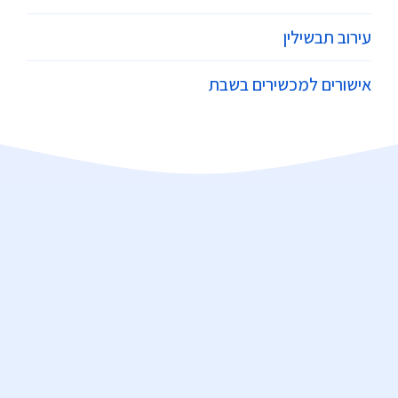
עירוב תבשילין
אישורים למכשירים בשבת