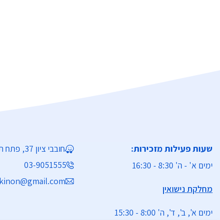
שעות פעילות מזכירות:
חובבי ציון 37, פתח תקווה
03-9051555
ימים א' - ה' 8:30 - 16:30
kinon@gmail.com
מחלקת נישואין
ימים א', ב', ד', ה' 8:00 - 15:30