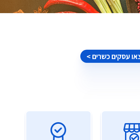
או עסקים כשרים