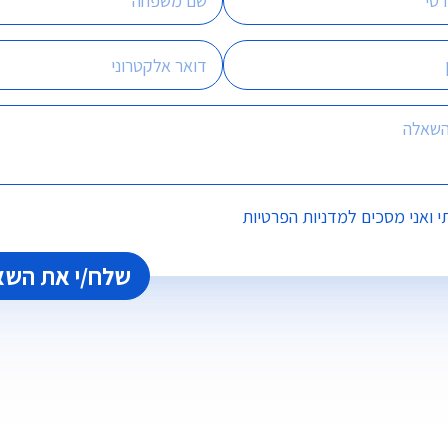
 ואני מסכים
למדניות הפרטיות