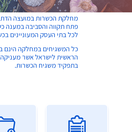
מחלקת הכשרות במועצה הדתית
פתח תקווה והסביבה במענה כשר
לכל בתי העסק המעוניינים בכש
כל המשגיחים במחלקה הינם ב
הראשית לישראל אשר מעניקה 
בתפקיד משגיח הכשרות.