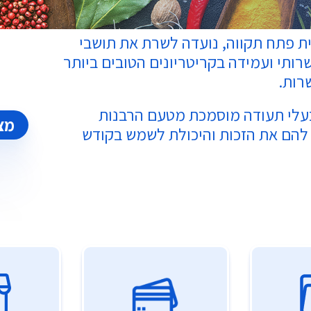
 פתח תקווה, נועדה לשרת את תושבי
ותי ועמידה בקריטריונים הטובים ביותר
רות.
עלי תעודה מוסמכת מטעם הרבנות
מצ
להם את הזכות והיכולת לשמש בקודש