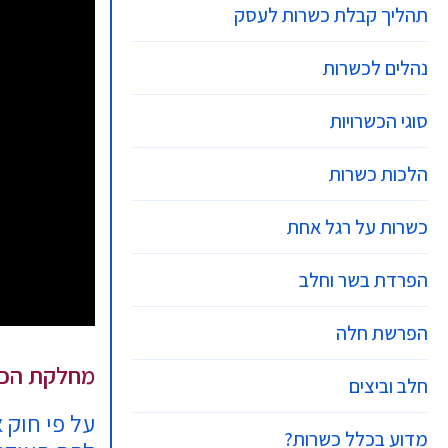
תהליך קבלת כשרות לעסק
נהלים לכשרות
סוגי הכשרויות
הלכות כשרות
כשרות על רגל אחת
הפרדת בשר וחלב
הפרשת חלה
מחלקת הכ
חלב וביצים
מדוע בכלל כשרות?