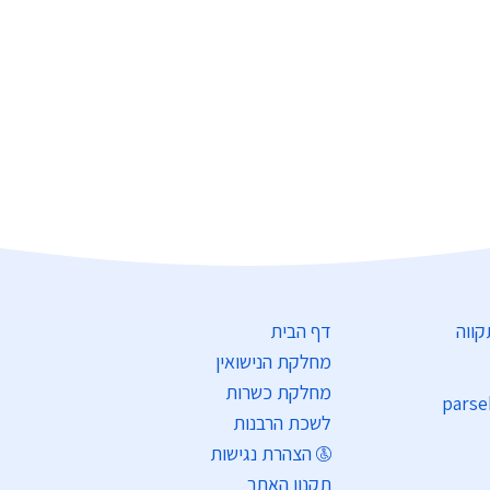
דף הבית
מחלקת הנישואין
מחלקת כשרות
parse
לשכת הרבנות
הצהרת נגישות
תקנון האתר