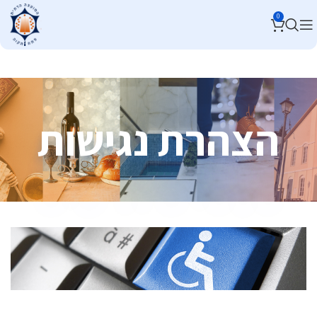
0
הצהרת נגישות