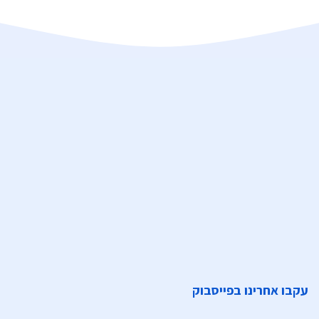
עקבו אחרינו בפייסבוק