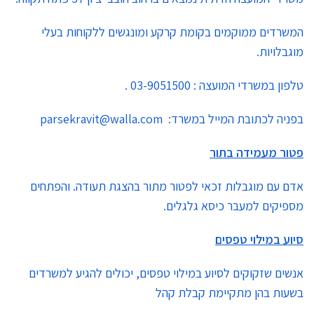
המשרדים ממוקמים בקומת קרקע ומונגשים ללקוחות בעלי
מוגבלויות.
טלפון במשרדי המועצה : 03-9051500 .
בפניה לכתובת המייל במשרד: parsekravit@walla.com
פטור מעמידה בתור
אדם עם מוגבלות זכאי לפטור מתור בהצגת תעודה. והפתחים
מספיקים למעבר כיסא גלגלים.
סיוע במילוי טפסים
אנשים שזקוקים לסיוע במילוי טפסים, יכולים להגיע למשרדים
בשעות בהן מתקיימת קבלת קהל