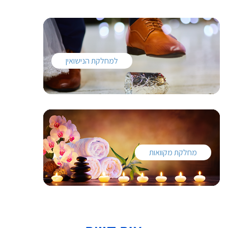
למחלקת הנישואין
מחלקת מקוואות