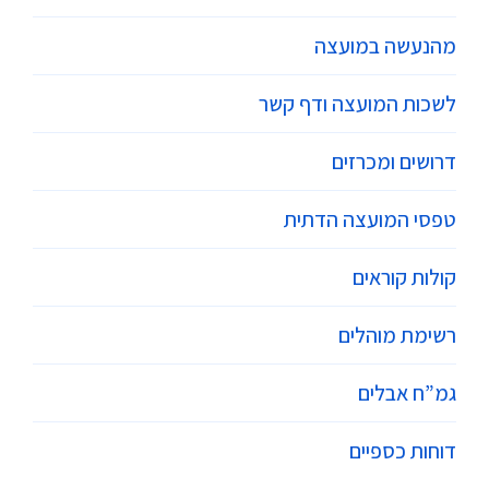
מהנעשה במועצה
לשכות המועצה ודף קשר
דרושים ומכרזים
טפסי המועצה הדתית
קולות קוראים
רשימת מוהלים
גמ”ח אבלים
דוחות כספיים