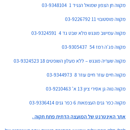
מקווה חן הצפון שמואל הנגיד 1 03-9348104
מקווה מוסטובוי 11 03-9226792
מקווה עמישב מונגש מלא שבט גד 4 03-9324591
מקווה פג'ה רמז 54 03-9305437
מקווה שעריה מונגש – ללא מעלון השופטים 18 03-9324523
מקווה חיים עוזר חיים עוזר 8 03-9344973
מקווה נווה גן אסירי ציון 13 א' 03-9210463
מקווה כפר גנים העצמאות 6 כפר גנים 03-9336414
אתר האינטרנט של המועצה הדתית פתח תקוה .