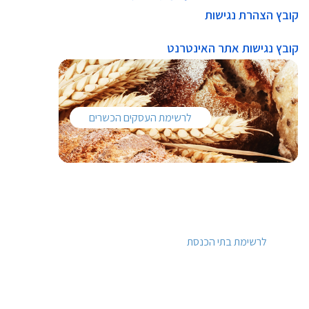
קובץ הצהרת נגישות
קובץ נגישות אתר האינטרנט
לרשימת העסקים הכשרים
לרשימת בתי הכנסת